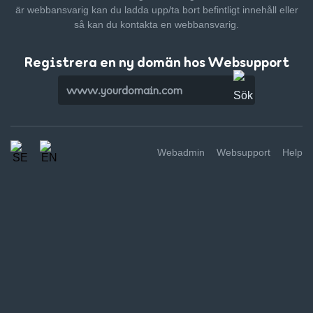
är webbansvarig kan du ladda upp/ta bort befintligt innehåll
eller
så kan du kontakta en webbansvarig.
Registrera en ny domän hos Websupport
Webadmin
Websupport
Help