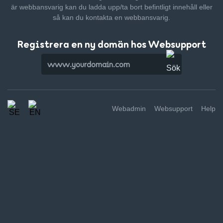
är webbansvarig kan du ladda upp/ta bort befintligt innehåll
eller
så kan du kontakta en webbansvarig.
Registrera en ny domän hos Websupport
Webadmin
Websupport
Help